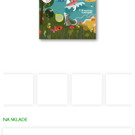
NA SKLADE