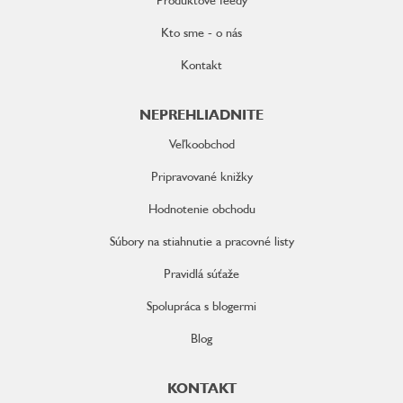
Kto sme - o nás
Kontakt
NEPREHLIADNITE
Veľkoobchod
Pripravované knižky
Hodnotenie obchodu
Súbory na stiahnutie a pracovné listy
Pravidlá súťaže
Spolupráca s blogermi
Blog
KONTAKT