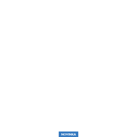
NOVINKA