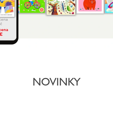
NOVINKY