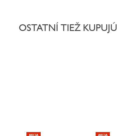
OSTATNÍ TIEŽ KUPUJÚ
AKCIA
AKCIA