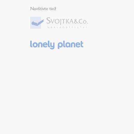
Navštívte tiež