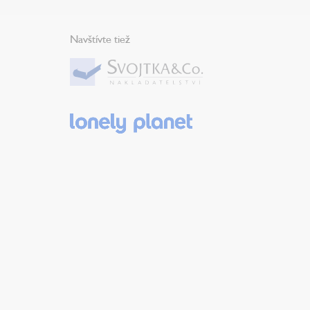
Navštívte tiež