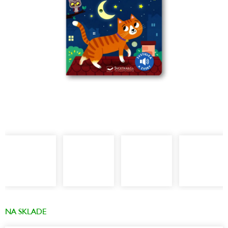
NA SKLADE