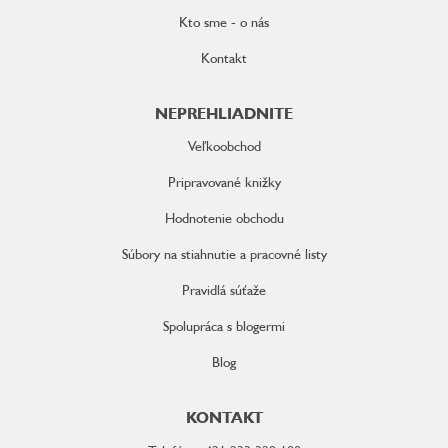
Kto sme - o nás
Kontakt
NEPREHLIADNITE
Veľkoobchod
Pripravované knižky
Hodnotenie obchodu
Súbory na stiahnutie a pracovné listy
Pravidlá súťaže
Spolupráca s blogermi
Blog
KONTAKT