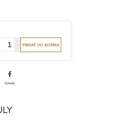
PRIDAŤ DO KOŠÍKA
Zdieľať
ULY