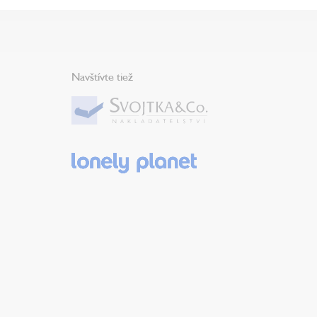
Navštívte tiež