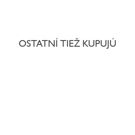
OSTATNÍ TIEŽ KUPUJÚ