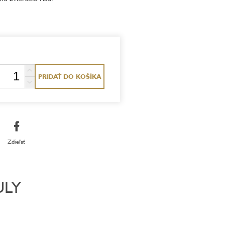
PRIDAŤ DO KOŠÍKA
Zdieľať
ULY