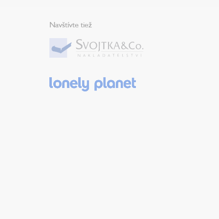
Navštívte tiež