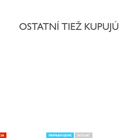
OSTATNÍ TIEŽ KUPUJÚ
CIA
PRIPRAVUJEME
DOTLAČ