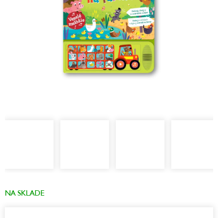
NA SKLADE