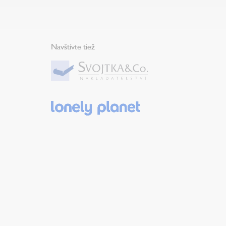
Navštívte tiež