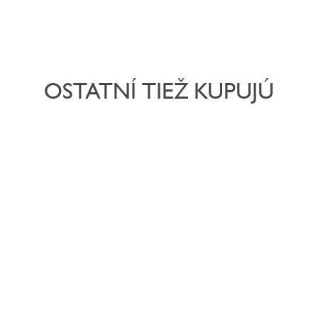
OSTATNÍ TIEŽ KUPUJÚ