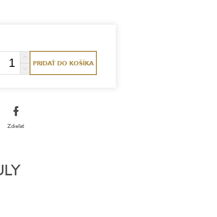
PRIDAŤ DO KOŠÍKA
Zdieľať
ULY