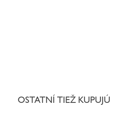
OSTATNÍ TIEŽ KUPUJÚ