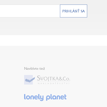
PRIHLÁSIŤ SA
Navštívte tiež