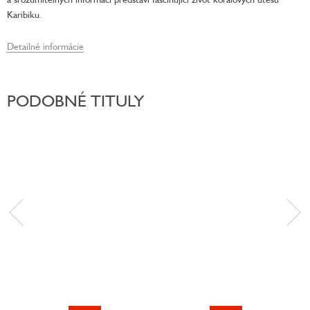
Karibiku.
Detailné informácie
PODOBNÉ TITULY