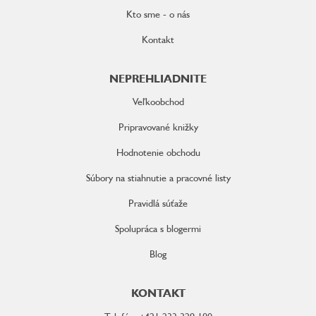
Kto sme - o nás
Kontakt
NEPREHLIADNITE
Veľkoobchod
Pripravované knižky
Hodnotenie obchodu
Súbory na stiahnutie a pracovné listy
Pravidlá súťaže
Spolupráca s blogermi
Blog
KONTAKT