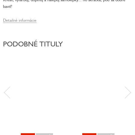
baviť!
Detailné informácie
PODOBNÉ TITULY