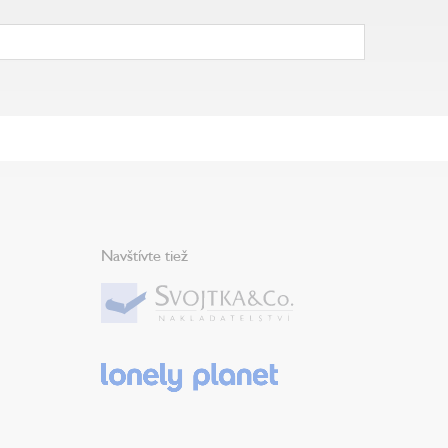
Navštívte tiež