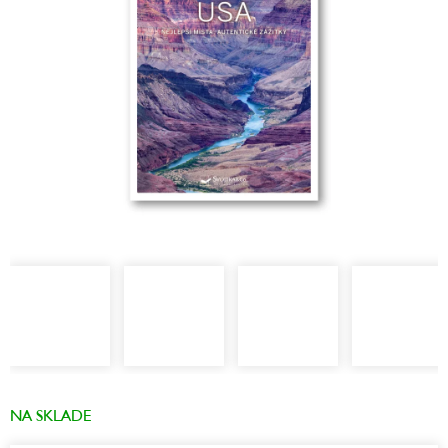
NA SKLADE