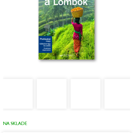
NA SKLADE