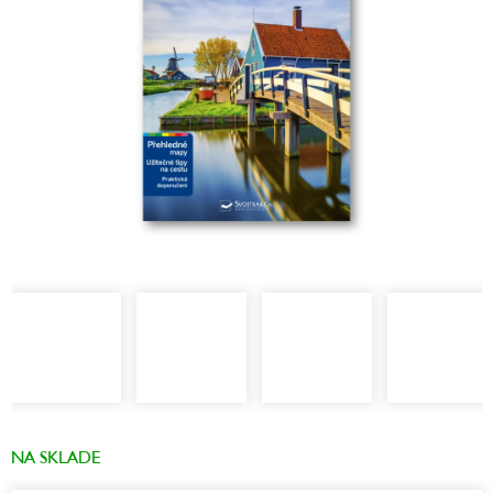
NA SKLADE