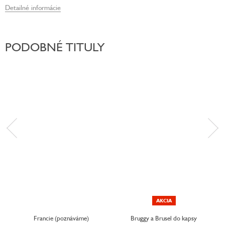
Detailné informácie
PODOBNÉ TITULY
AKCIA
Francie (poznáváme)
Bruggy a Brusel do kapsy