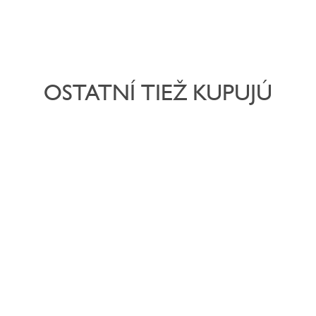
OSTATNÍ TIEŽ KUPUJÚ