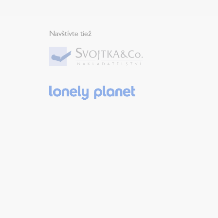
Navštívte tiež