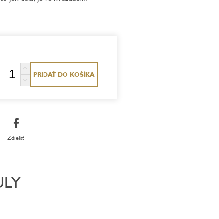
PRIDAŤ DO KOŠÍKA
Zdieľať
ULY