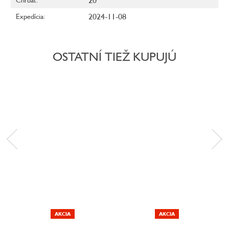
20
2024-11-08
Expedícia
:
OSTATNÍ TIEŽ KUPUJÚ
AKCIA
AKCIA