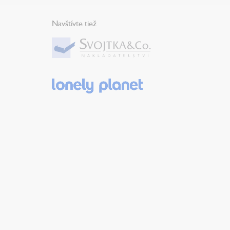
Navštívte tiež