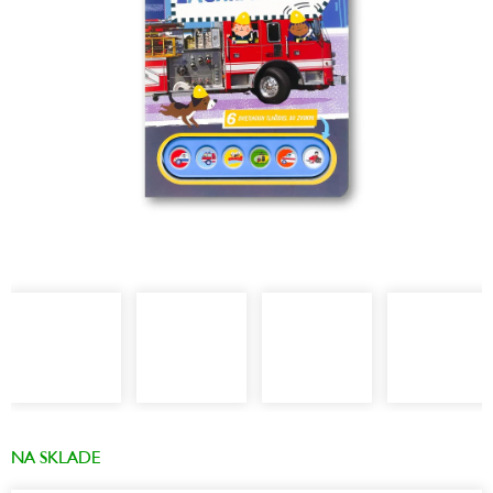
NA SKLADE