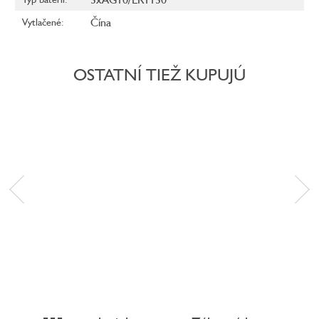
Čína
Vytlačené
:
OSTATNÍ TIEŽ KUPUJÚ