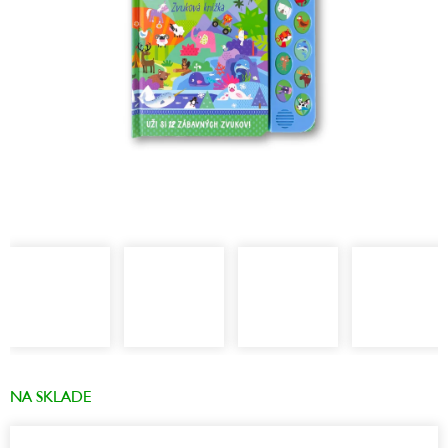
NA SKLADE