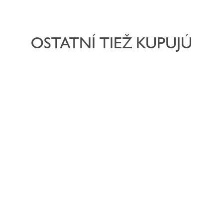
OSTATNÍ TIEŽ KUPUJÚ