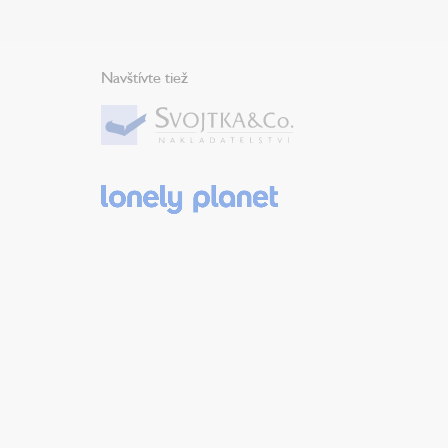
Navštívte tiež