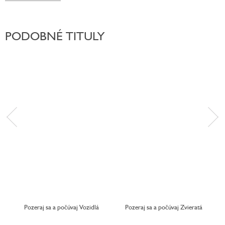
PODOBNÉ TITULY
Pozeraj sa a počúvaj Vozidlá
Pozeraj sa a počúvaj Zvieratá