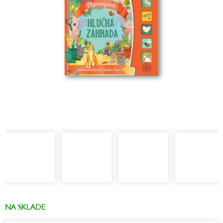
NA SKLADE