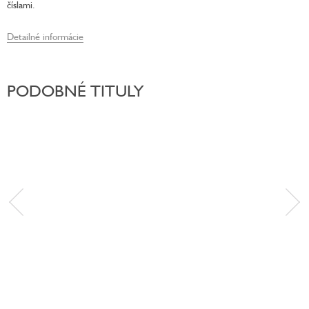
číslami.
Detailné informácie
PODOBNÉ TITULY