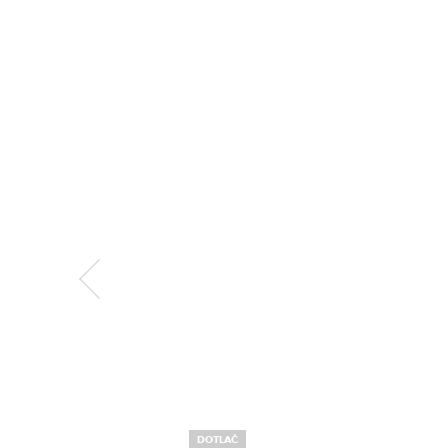
DOTLAČ