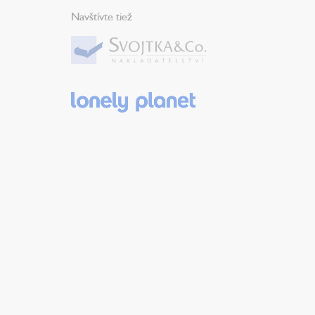
Navštívte tiež