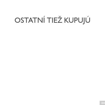
OSTATNÍ TIEŽ KUPUJÚ
DO