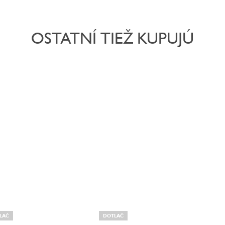
OSTATNÍ TIEŽ KUPUJÚ
LAČ
DOTLAČ