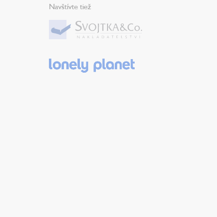
Navštívte tiež