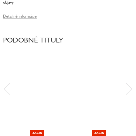
objavy.
Detailné informácie
PODOBNÉ TITULY
AKCIA
AKCIA