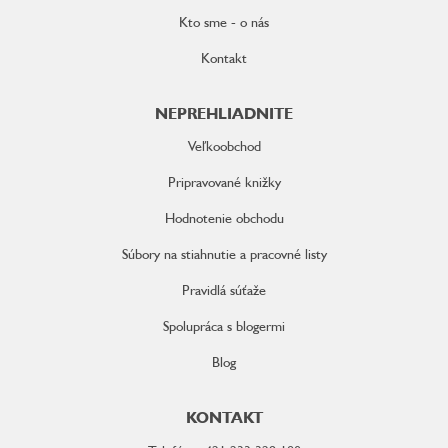
Kto sme - o nás
Kontakt
NEPREHLIADNITE
Veľkoobchod
Pripravované knižky
Hodnotenie obchodu
Súbory na stiahnutie a pracovné listy
Pravidlá súťaže
Spolupráca s blogermi
Blog
KONTAKT