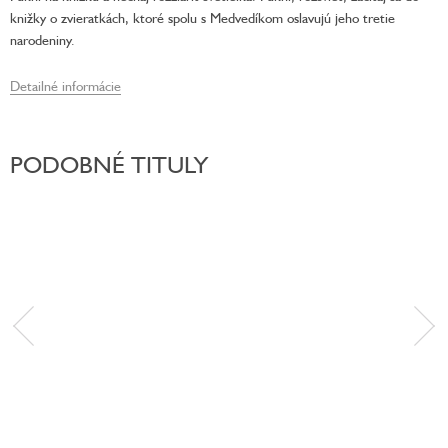
knižky o zvieratkách, ktoré spolu s Medvedíkom oslavujú jeho tretie
narodeniny.
Detailné informácie
PODOBNÉ TITULY