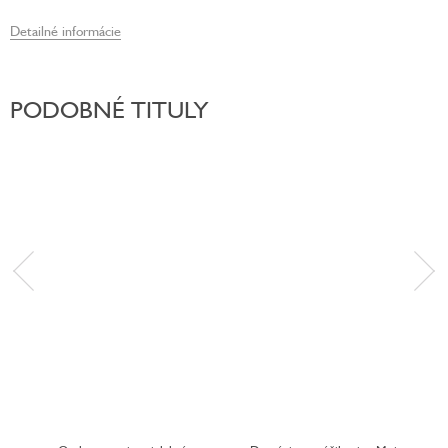
Detailné informácie
PODOBNÉ TITULY