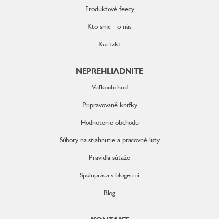
Produktové feedy
Kto sme - o nás
Kontakt
NEPREHLIADNITE
Veľkoobchod
Pripravované knižky
Hodnotenie obchodu
Súbory na stiahnutie a pracovné listy
Pravidlá súťaže
Spolupráca s blogermi
Blog