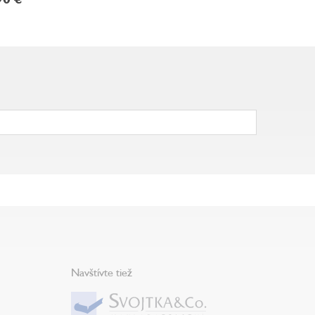
Navštívte tiež