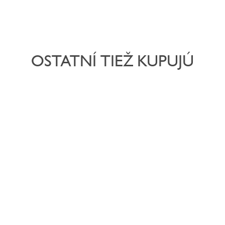
OSTATNÍ TIEŽ KUPUJÚ