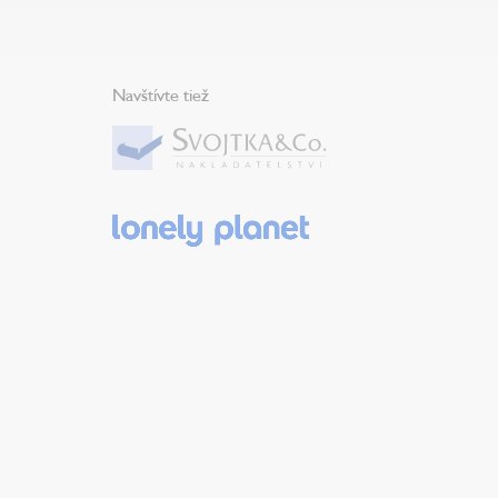
Navštívte tiež