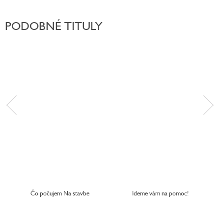
PODOBNÉ TITULY
Čo počujem Na stavbe
Ideme vám na pomoc!