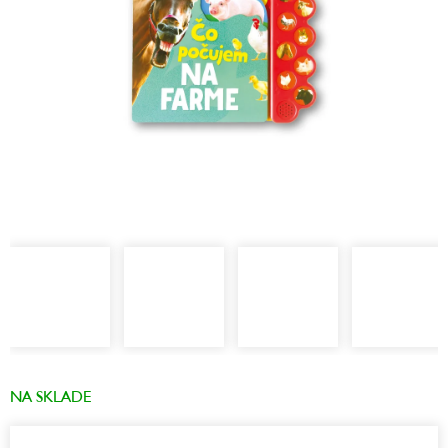
NA SKLADE