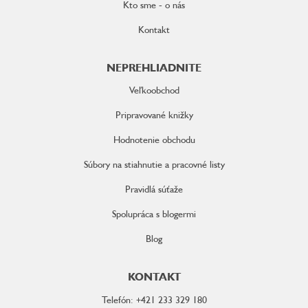
Kto sme - o nás
Kontakt
NEPREHLIADNITE
Veľkoobchod
Pripravované knižky
Hodnotenie obchodu
Súbory na stiahnutie a pracovné listy
Pravidlá súťaže
Spolupráca s blogermi
Blog
KONTAKT
Telefón: +421 233 329 180