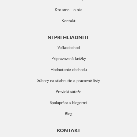
Kto sme - o nás
Kontakt
NEPREHLIADNITE
Veľkoobchod
Pripravované knižky
Hodnotenie obchodu
Súbory na stiahnutie a pracovné listy
Pravidlá súťaže
Spolupráca s blogermi
Blog
KONTAKT