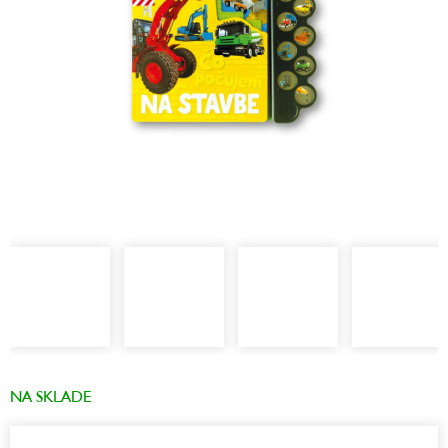
NA SKLADE