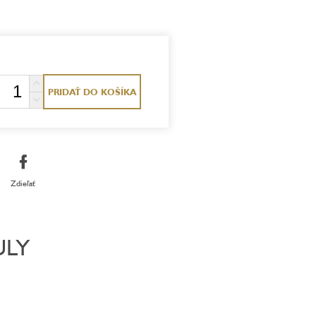
PRIDAŤ DO KOŠÍKA
Zdieľať
ULY