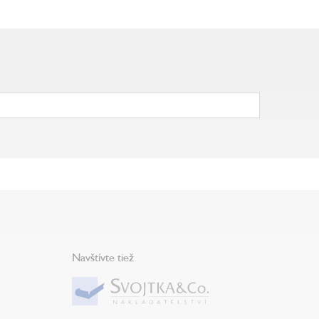
Navštívte tiež