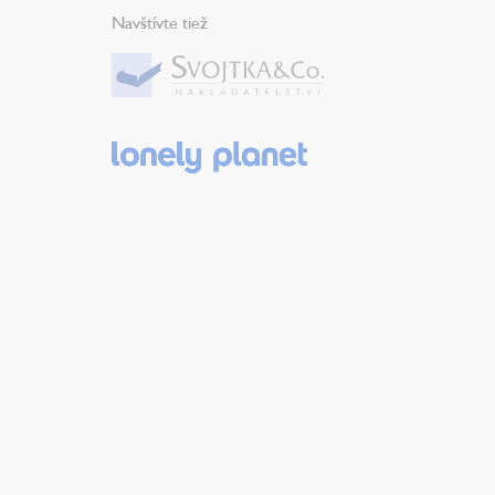
Navštívte tiež