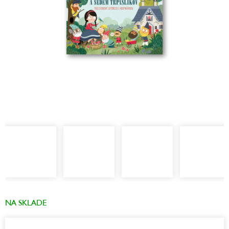
NA SKLADE