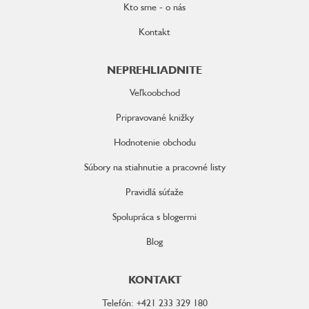
Kto sme - o nás
Kontakt
NEPREHLIADNITE
Veľkoobchod
Pripravované knižky
Hodnotenie obchodu
Súbory na stiahnutie a pracovné listy
Pravidlá súťaže
Spolupráca s blogermi
Blog
KONTAKT
Telefón: +421 233 329 180