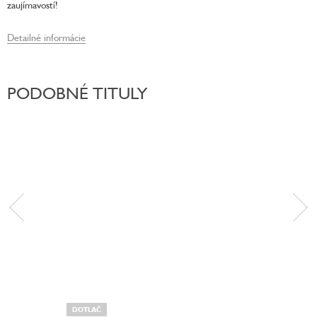
zaujímavostí!
Detailné informácie
PODOBNÉ TITULY
DOTLAČ