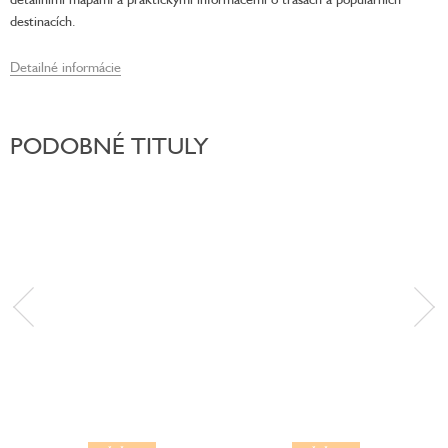
destinacích.
Detailné informácie
PODOBNÉ TITULY