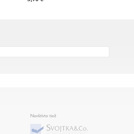
Navštívte tiež