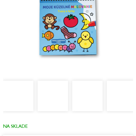
NA SKLADE