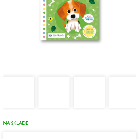
NA SKLADE