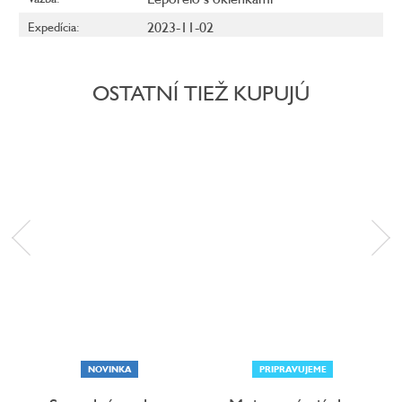
2023-11-02
Expedícia
:
OSTATNÍ TIEŽ KUPUJÚ
NOVINKA
PRIPRAVUJEME