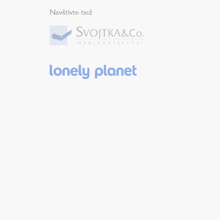
Navštívte tiež