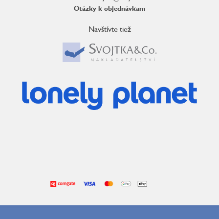
Otázky k objednávkam
Navštívte tiež