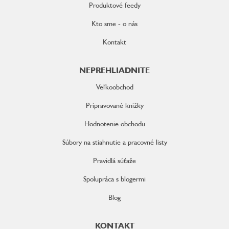
Produktové feedy
Kto sme - o nás
Kontakt
NEPREHLIADNITE
Veľkoobchod
Pripravované knižky
Hodnotenie obchodu
Súbory na stiahnutie a pracovné listy
Pravidlá súťaže
Spolupráca s blogermi
Blog
KONTAKT