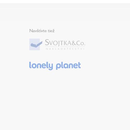
Navštívte tiež