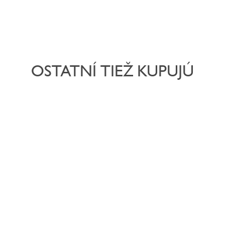
OSTATNÍ TIEŽ KUPUJÚ