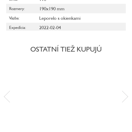
190x190 mm
Rozmery
:
Leporelo s okienkami
Väzba
:
2022-02-04
Expedícia
:
OSTATNÍ TIEŽ KUPUJÚ