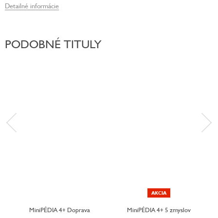
Detailné informácie
PODOBNÉ TITULY
AKCIA
MiniPÉDIA 4+ Doprava
MiniPÉDIA 4+ 5 zmyslov