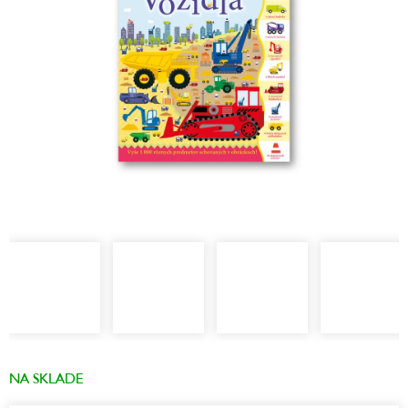
NA SKLADE